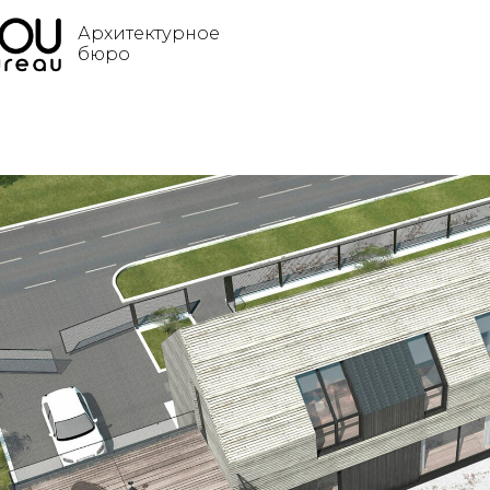
Архитектурное
бюро