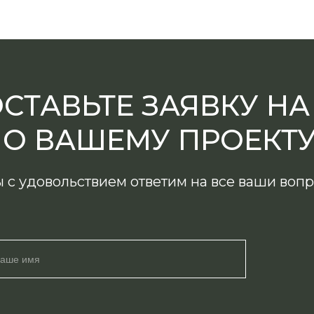
СТАВЬТЕ ЗАЯВКУ Н
ПО ВАШЕМУ ПРОЕКТ
 с удовольствием ответим на все ваши воп